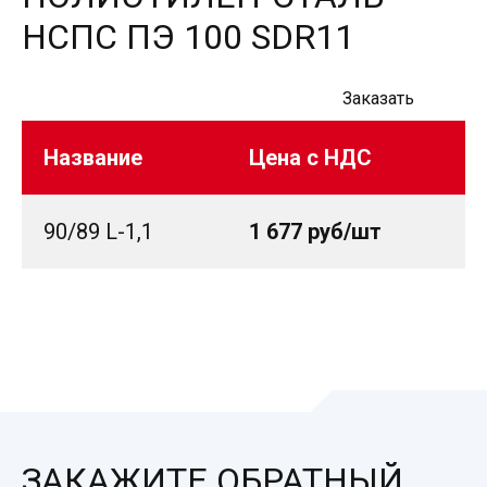
НСПС ПЭ 100 SDR11
Заказать
Название
Цена с НДС
90/89 L-1,1
1 677 руб/шт
ЗАКАЖИТЕ ОБРАТНЫЙ