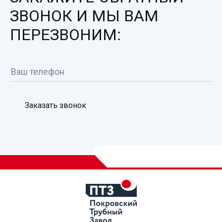
ЗВОНОК И МЫ ВАМ
ПЕРЕЗВОНИМ:
Заказать звонок