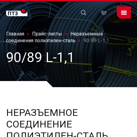
Главная
Прайс-листы
Неразъемные
соединения полиэтилен-сталь
90/89 L-1,1
90/89 L-1,1
НЕРАЗЪЕМНОЕ
СОЕДИНЕНИЕ
ПОЛИЭТИЛЕН-СТАЛЬ